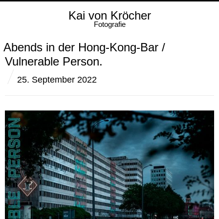
Kai von Kröcher
Fotografie
Abends in der Hong-Kong-Bar /
Vulnerable Person.
25. September 2022