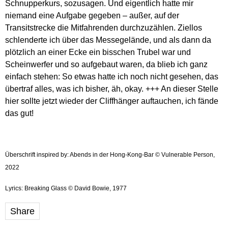
Schnupperkurs, sozusagen. Und eigentlich hatte mir
niemand eine Aufgabe gegeben – außer, auf der
Transitstrecke die Mitfahrenden durchzuzählen. Ziellos
schlenderte ich über das Messegelände, und als dann da
plötzlich an einer Ecke ein bisschen Trubel war und
Scheinwerfer und so aufgebaut waren, da blieb ich ganz
einfach stehen: So etwas hatte ich noch nicht gesehen, das
übertraf alles, was ich bisher, äh, okay. +++ An dieser Stelle
hier sollte jetzt wieder der Cliffhänger auftauchen, ich fände
das gut!
Überschrift inspired by: Abends in der Hong-Kong-Bar © Vulnerable Person,
2022
Lyrics: Breaking Glass © David Bowie, 1977
Share