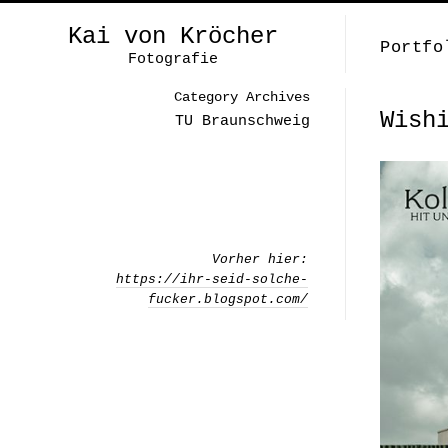
Kai von Kröcher
Portfo
Fotografie
Category Archives
Wish
TU Braunschweig
Vorher hier:
https://ihr-seid-solche-
fucker.blogspot.com/