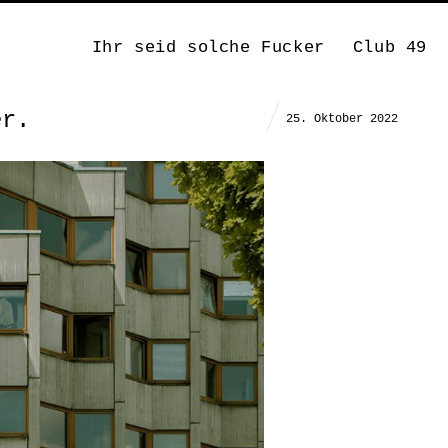
Ihr seid solche Fucker
Club 49
er.
25. Oktober 2022