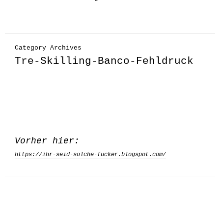
Category Archives
Tre-Skilling-Banco-Fehldruck
Vorher hier:
https://ihr-seid-solche-fucker.blogspot.com/