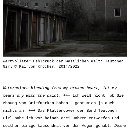
Wertvollster Fehldruck der westlichen Welt: Teutonen
Girl © Kai von Kröcher, 2014/2022
Watercolors bleeding from my broken heart, let my
tears dry with the paint
. +++ Ich weiß nicht, ob Sie
Ahnung von Briefmarken haben – geht mich ja auch
nichts an. +++ Das Plattencover der Band Teutonen
Girl habe ich vor beinah drei Jahren entworfen und
seither einige tausendmal vor den Augen gehabt:
Deine