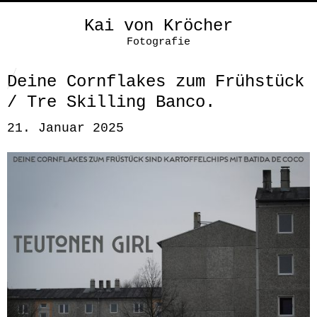
Kai von Kröcher
Fotografie
Deine Cornflakes zum Frühstück
/ Tre Skilling Banco.
21. Januar 2025