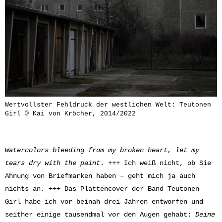
Wertvollster Fehldruck der westlichen Welt: Teutonen
Girl © Kai von Kröcher, 2014/2022
Watercolors bleeding from my broken heart, let my
tears dry with the paint
. +++ Ich weiß nicht, ob Sie
Ahnung von Briefmarken haben – geht mich ja auch
nichts an. +++ Das Plattencover der Band Teutonen
Girl habe ich vor beinah drei Jahren entworfen und
seither einige tausendmal vor den Augen gehabt:
Deine