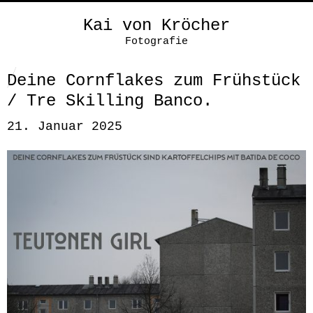
Kai von Kröcher
Fotografie
Deine Cornflakes zum Frühstück
/ Tre Skilling Banco.
21. Januar 2025