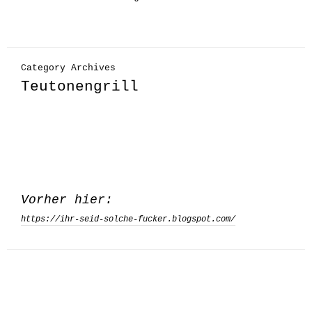
Category Archives
Teutonengrill
Vorher hier:
https://ihr-seid-solche-fucker.blogspot.com/