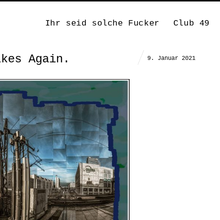
Ihr seid solche Fucker
Club 49
ikes Again.
9. Januar 2021