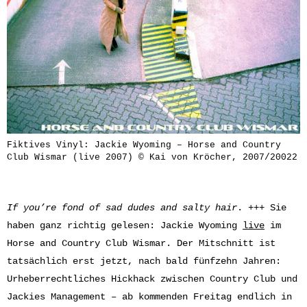
Fiktives Vinyl: Jackie Wyoming – Horse and Country
Club Wismar (live 2007) © Kai von Kröcher, 2007/20022
If you’re fond of sad dudes and salty hair
. +++ Sie
haben ganz richtig gelesen: Jackie Wyoming
live
im
Horse and Country Club Wismar. Der Mitschnitt ist
tatsächlich erst jetzt, nach bald fünfzehn Jahren:
Urheberrechtliches Hickhack zwischen Country Club und
Jackies Management – ab kommenden Freitag endlich in