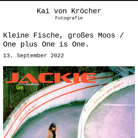
Kai von Kröcher
Fotografie
Kleine Fische, großes Moos /
One plus One is One.
13. September 2022