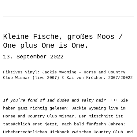
Kleine Fische, großes Moos /
One plus One is One.
13. September 2022
Fiktives Vinyl: Jackie Wyoming – Horse and Country
Club Wismar (live 2007) © Kai von Kröcher, 2007/20022
If you’re fond of sad dudes and salty hair
. +++ Sie
haben ganz richtig gelesen: Jackie Wyoming
live
im
Horse and Country Club Wismar. Der Mitschnitt ist
tatsächlich erst jetzt, nach bald fünfzehn Jahren:
Urheberrechtliches Hickhack zwischen Country Club und