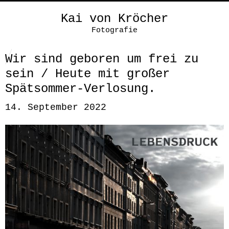
Kai von Kröcher
Fotografie
Wir sind geboren um frei zu
sein / Heute mit großer
Spätsommer-Verlosung.
14. September 2022