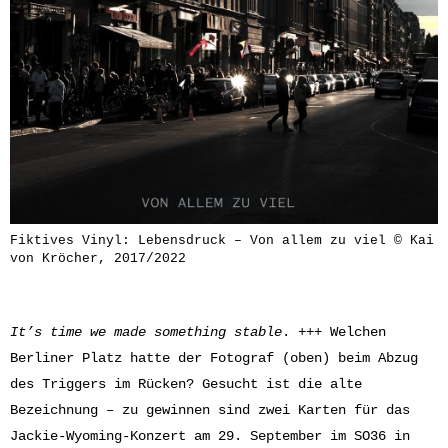
Fiktives Vinyl: Lebensdruck – Von allem zu viel © Kai
von Kröcher, 2017/2022
It’s time we made something stable
. +++ Welchen
Berliner Platz hatte der Fotograf (oben) beim Abzug
des Triggers im Rücken? Gesucht ist die alte
Bezeichnung – zu gewinnen sind zwei Karten für das
Jackie-Wyoming-Konzert am 29. September im SO36 in