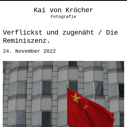
Kai von Kröcher
Fotografie
Verflickst und zugenäht / Die
Reminiszenz.
24. November 2022