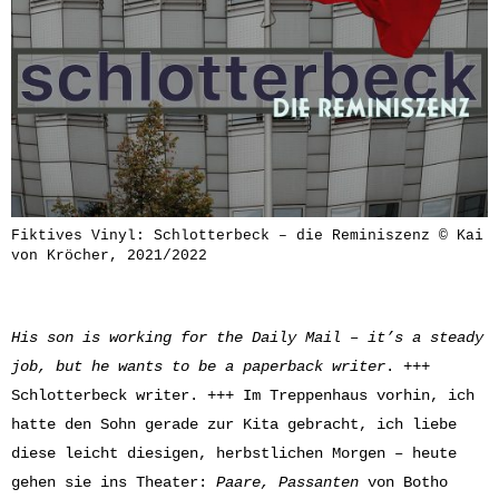
Fiktives Vinyl: Schlotterbeck – die Reminiszenz © Kai
von Kröcher, 2021/2022
His son is working for the Daily Mail – it’s a steady
job, but he wants to be a paperback writer
. +++
Schlotterbeck writer. +++ Im Treppenhaus vorhin, ich
hatte den Sohn gerade zur Kita gebracht, ich liebe
diese leicht diesigen, herbstlichen Morgen – heute
gehen sie ins Theater:
Paare, Passanten
von Botho