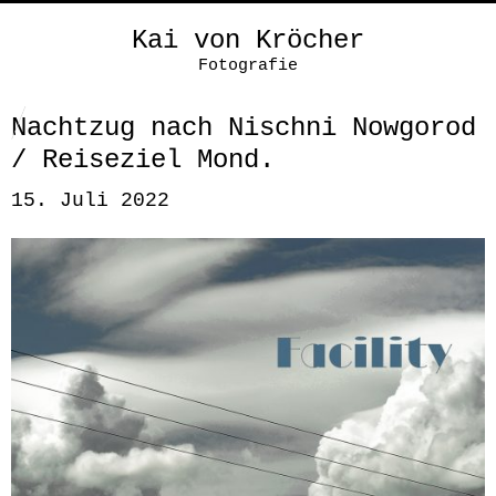
Kai von Kröcher
Fotografie
Nachtzug nach Nischni Nowgorod
/ Reiseziel Mond.
15. Juli 2022