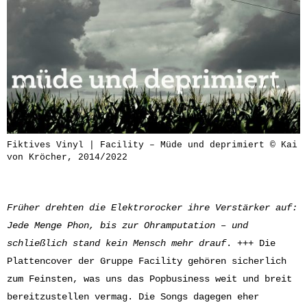
Fiktives Vinyl | Facility – Müde und deprimiert © Kai
von Kröcher, 2014/2022
Früher drehten die Elektrorocker ihre Verstärker auf:
Jede Menge Phon, bis zur Ohramputation – und
schließlich stand kein Mensch mehr drauf
. +++ Die
Plattencover der Gruppe Facility gehören sicherlich
zum Feinsten, was uns das Popbusiness weit und breit
bereitzustellen vermag. Die Songs dagegen eher