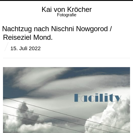
Kai von Kröcher
Fotografie
Nachtzug nach Nischni Nowgorod /
Reiseziel Mond.
15. Juli 2022