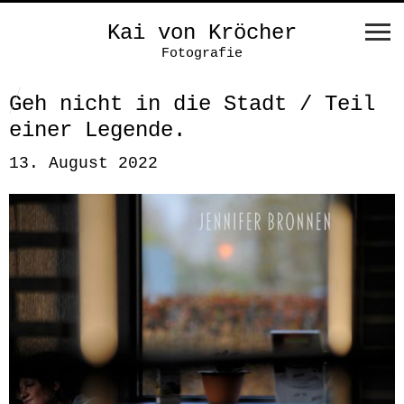
Kai von Kröcher
Fotografie
Geh nicht in die Stadt / Teil
einer Legende.
13. August 2022