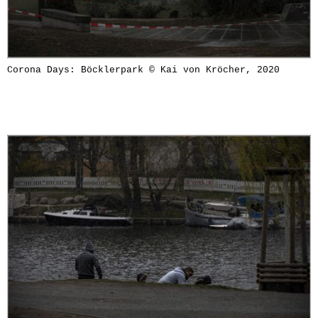
Corona Days: Böcklerpark © Kai von Kröcher, 2020