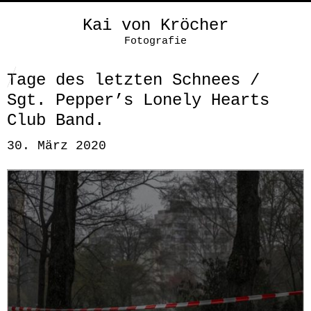
Kai von Kröcher
Fotografie
Tage des letzten Schnees /
Sgt. Pepper’s Lonely Hearts
Club Band.
30. März 2020