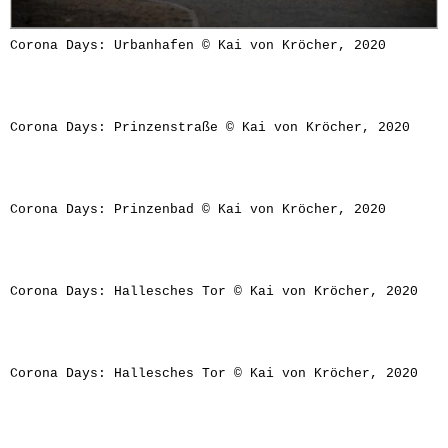
Corona Days: Urbanhafen © Kai von Kröcher, 2020
Corona Days: Prinzenstraße © Kai von Kröcher, 2020
Corona Days: Prinzenbad © Kai von Kröcher, 2020
Corona Days: Hallesches Tor © Kai von Kröcher, 2020
Corona Days: Hallesches Tor © Kai von Kröcher, 2020