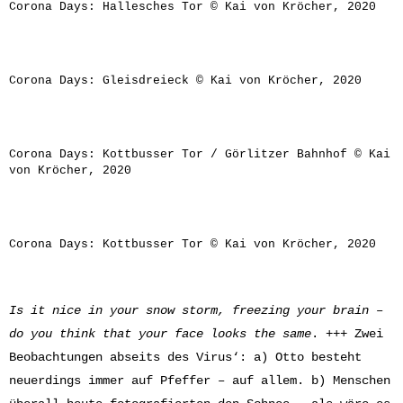
Corona Days: Hallesches Tor © Kai von Kröcher, 2020
Corona Days: Gleisdreieck © Kai von Kröcher, 2020
Corona Days: Kottbusser Tor / Görlitzer Bahnhof © Kai
von Kröcher, 2020
Corona Days: Kottbusser Tor © Kai von Kröcher, 2020
Is it nice in your snow storm, freezing your brain –
do you think that your face looks the same
. +++ Zwei
Beobachtungen abseits des Virus‘: a) Otto besteht
neuerdings immer auf Pfeffer – auf allem. b) Menschen