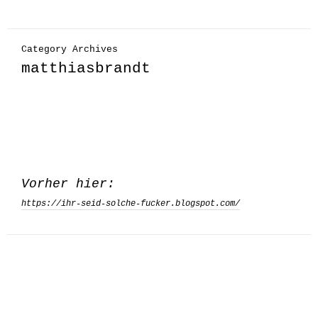
Category Archives
matthiasbrandt
Vorher hier:
https://ihr-seid-solche-fucker.blogspot.com/