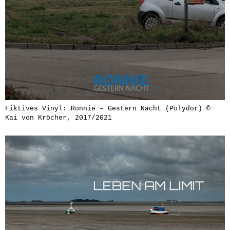
Fiktives Vinyl: Ronnie – Gestern Nacht (Polydor) ©
Kai von Kröcher, 2017/2021