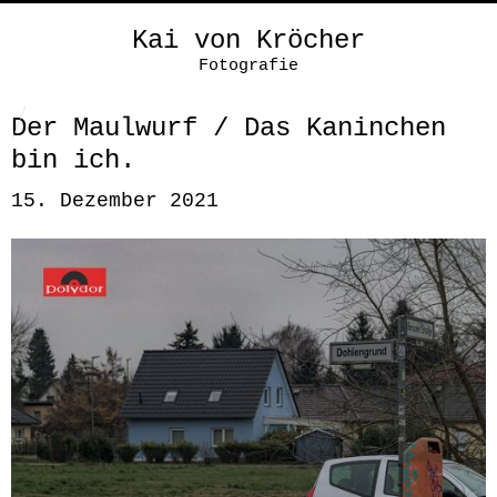
Kai von Kröcher
Fotografie
Der Maulwurf / Das Kaninchen
bin ich.
15. Dezember 2021