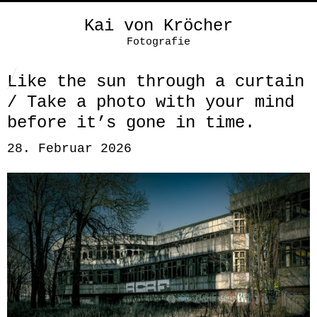
Kai von Kröcher
Fotografie
Like the sun through a curtain
/ Take a photo with your mind
before it’s gone in time.
28. Februar 2026