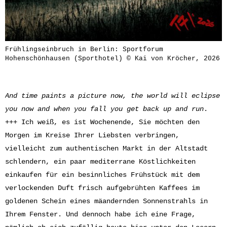
Frühlingseinbruch in Berlin: Sportforum
Hohenschönhausen (Sporthotel) © Kai von Kröcher, 2026
And time paints a picture now, the world will eclipse
you now and when you fall you get back up and run
.
+++ Ich weiß, es ist Wochenende, Sie möchten den
Morgen im Kreise Ihrer Liebsten verbringen,
vielleicht zum authentischen Markt in der Altstadt
schlendern, ein paar mediterrane Köstlichkeiten
einkaufen für ein besinnliches Frühstück mit dem
verlockenden Duft frisch aufgebrühten Kaffees im
goldenen Schein eines mäandernden Sonnenstrahls in
Ihrem Fenster. Und dennoch habe ich eine Frage,