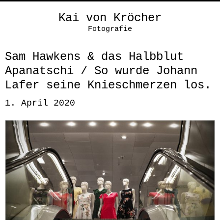
Kai von Kröcher
Fotografie
Sam Hawkens & das Halbblut
Apanatschi / So wurde Johann
Lafer seine Knieschmerzen los.
1. April 2020