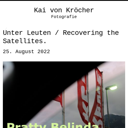
Kai von Kröcher
Fotografie
Unter Leuten / Recovering the
Satellites.
25. August 2022