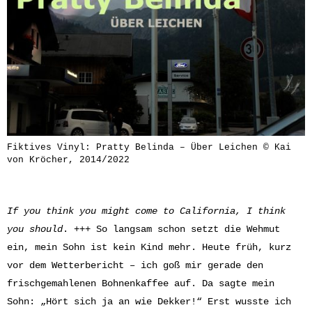
Fiktives Vinyl: Pratty Belinda – Über Leichen © Kai
von Kröcher, 2014/2022
If you think you might come to California, I think
you should
. +++ So langsam schon setzt die Wehmut
ein, mein Sohn ist kein Kind mehr. Heute früh, kurz
vor dem Wetterbericht – ich goß mir gerade den
frischgemahlenen Bohnenkaffee auf. Da sagte mein
Sohn: „Hört sich ja an wie Dekker!“ Erst wusste ich