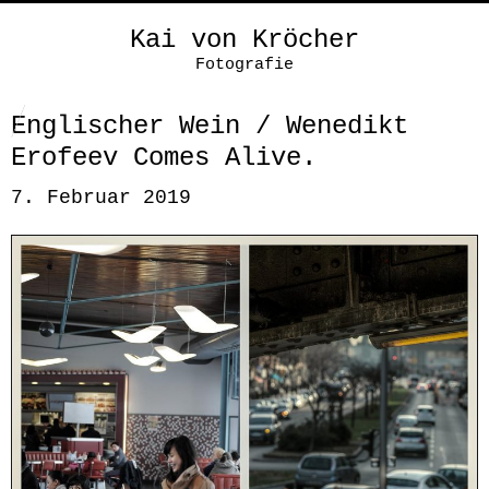
Kai von Kröcher
Fotografie
Englischer Wein / Wenedikt
Erofeev Comes Alive.
7. Februar 2019