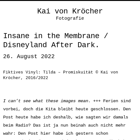
Kai von Kröcher
Fotografie
Insane in the Membrane /
Disneyland After Dark.
26. August 2022
Fiktives Vinyl: Tilda – Promiskuität © Kai von
Kröcher, 2016/2022
I can’t see what these images mean
. +++ Ferien sind
vorbei, doch die Kita bleibt heute geschlossen. Den
Post heute habe ich deshalb, wie sagten wir damals
beim Radio? Das ist ja nun beinah auch nicht mehr
wahr: Den Post hier habe ich gestern schon