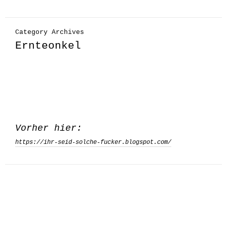
Category Archives
Ernteonkel
Vorher hier:
https://ihr-seid-solche-fucker.blogspot.com/