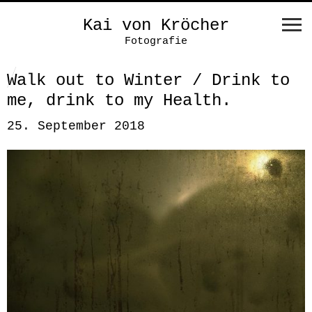
Kai von Kröcher
Fotografie
Walk out to Winter / Drink to
me, drink to my Health.
25. September 2018