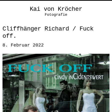
Kai von Kröcher
Fotografie
Cliffhänger Richard / Fuck
off.
8. Februar 2022