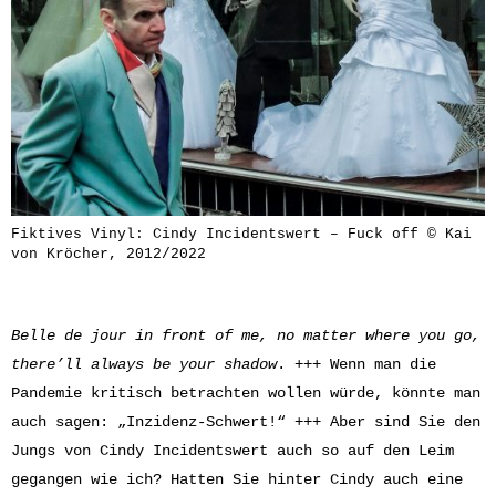
Fiktives Vinyl: Cindy Incidentswert – Fuck off © Kai
von Kröcher, 2012/2022
Belle de jour in front of me, no matter where you go,
there’ll always be your shadow
. +++ Wenn man die
Pandemie kritisch betrachten wollen würde, könnte man
auch sagen: „Inzidenz-Schwert!“ +++ Aber sind Sie den
Jungs von Cindy Incidentswert auch so auf den Leim
gegangen wie ich? Hatten Sie hinter Cindy auch eine