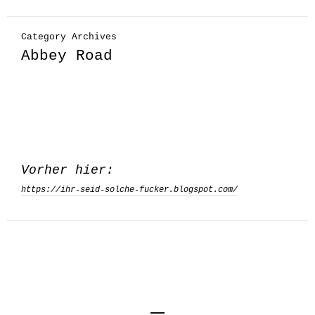
Category Archives
Abbey Road
Vorher hier:
https://ihr-seid-solche-fucker.blogspot.com/