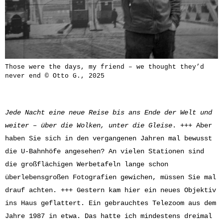
Those were the days, my friend – we thought they’d
never end © Otto G., 2025
Jede Nacht eine neue Reise bis ans Ende der Welt und
weiter – über die Wolken, unter die Gleise
. +++ Aber
haben Sie sich in den vergangenen Jahren mal bewusst
die U-Bahnhöfe angesehen? An vielen Stationen sind
die großflächigen Werbetafeln lange schon
überlebensgroßen Fotografien gewichen, müssen Sie mal
drauf achten. +++ Gestern kam hier ein neues Objektiv
ins Haus geflattert. Ein gebrauchtes Telezoom aus dem
Jahre 1987 in etwa. Das hatte ich mindestens dreimal