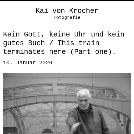
Kai von Kröcher
Fotografie
Kein Gott, keine Uhr und kein
gutes Buch / This train
terminates here (Part one).
10. Januar 2026