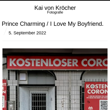
Kai von Kröcher
Fotografie
Prince Charming / I Love My Boyfriend.
5. September 2022