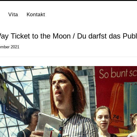
Vita
Kontakt
y Ticket to the Moon / Du darfst das Publ
ember 2021