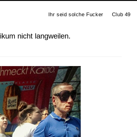
Ihr seid solche Fucker
Club 49
ikum nicht langweilen.