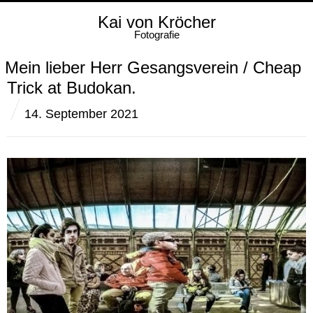
Kai von Kröcher
Fotografie
Mein lieber Herr Gesangsverein / Cheap
Trick at Budokan.
14. September 2021