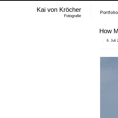
Kai von Kröcher
Portfolio
Fotografie
How Mu
6. Juli