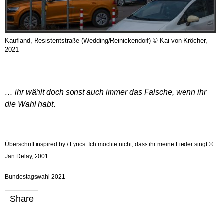
Kaufland, Resistentstraße (Wedding/Reinickendorf) © Kai von Kröcher,
2021
… ihr wählt doch sonst auch immer das Falsche, wenn ihr
die Wahl habt
.
Überschrift inspired by / Lyrics: Ich möchte nicht, dass ihr meine Lieder singt ©
Jan Delay, 2001
Bundestagswahl 2021
Share