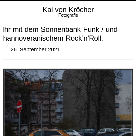
Kai von Kröcher
Fotografie
Ihr mit dem Sonnenbank-Funk / und
hannoveranischem Rock’n’Roll.
26. September 2021