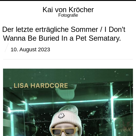
Kai von Kröcher
Fotografie
Der letzte erträgliche Sommer / I Don’t
Wanna Be Buried In a Pet Sematary.
10. August 2023