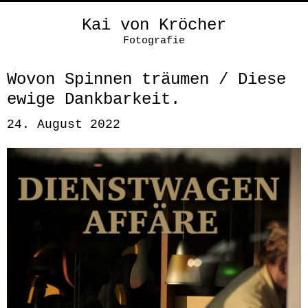
Kai von Kröcher
Fotografie
Wovon Spinnen träumen / Diese
ewige Dankbarkeit.
24. August 2022