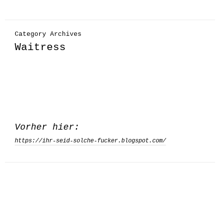
Category Archives
Waitress
Vorher hier:
https://ihr-seid-solche-fucker.blogspot.com/