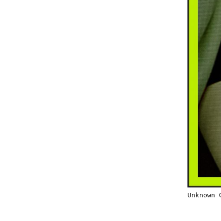
Unknown 