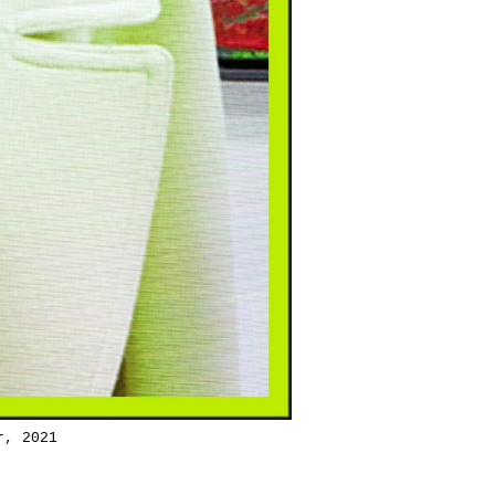
r, 2021