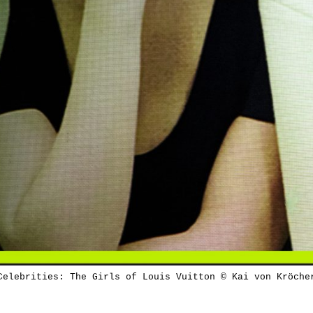
Celebrities: The Girls of Louis Vuitton © Kai von Kröche