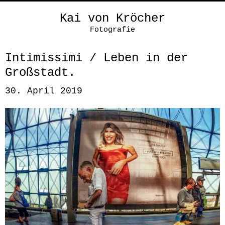
Kai von Kröcher
Fotografie
Intimissimi / Leben in der
Großstadt.
30. April 2019