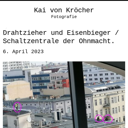
Kai von Kröcher
Fotografie
Drahtzieher und Eisenbieger /
Schaltzentrale der Ohnmacht.
6. April 2023