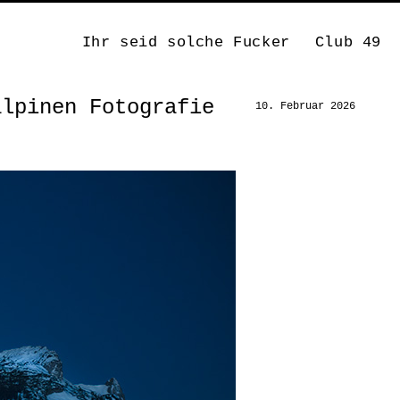
Ihr seid solche Fucker
Club 49
alpinen Fotografie
10. Februar 2026