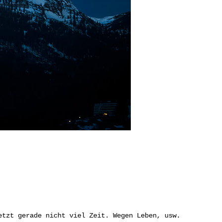
etzt gerade nicht viel Zeit. Wegen Leben, usw.