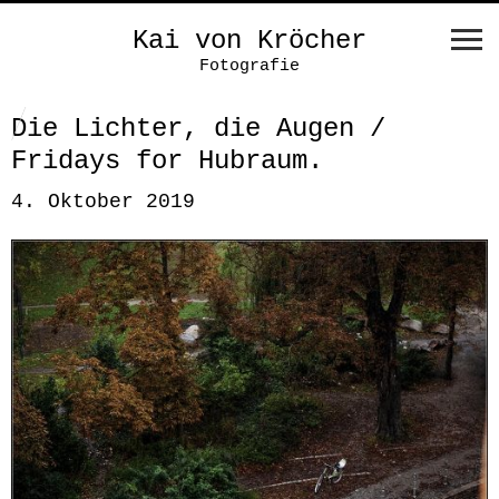
Kai von Kröcher
Fotografie
Die Lichter, die Augen /
Fridays for Hubraum.
4. Oktober 2019