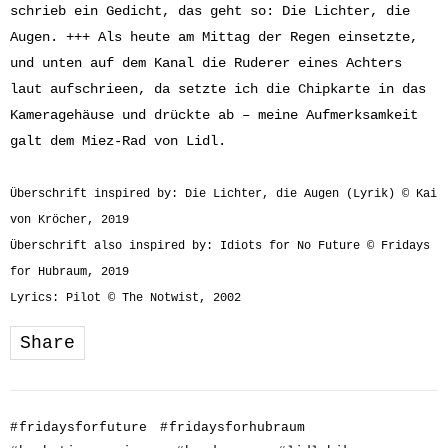
schrieb ein Gedicht, das geht so: Die Lichter, die
Augen. +++ Als heute am Mittag der Regen einsetzte,
und unten auf dem Kanal die Ruderer eines Achters
laut aufschrieen, da setzte ich die Chipkarte in das
Kameragehäuse und drückte ab – meine Aufmerksamkeit
galt dem Miez-Rad von Lidl.
Überschrift inspired by: Die Lichter, die Augen (Lyrik) © Kai
von Kröcher, 2019
Überschrift also inspired by: Idiots for No Future © Fridays
for Hubraum, 2019
Lyrics: Pilot © The Notwist, 2002
Share
#
fridaysforfuture
#
fridaysforhubraum