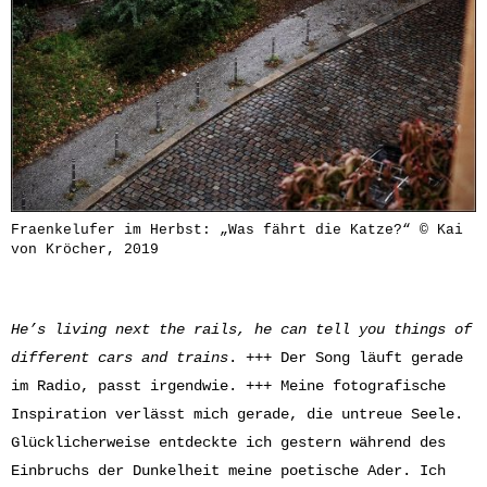
Fraenkelufer im Herbst: „Was fährt die Katze?“ © Kai
von Kröcher, 2019
He’s living next the rails, he can tell you things of
different cars and trains
. +++ Der Song läuft gerade
im Radio, passt irgendwie. +++ Meine fotografische
Inspiration verlässt mich gerade, die untreue Seele.
Glücklicherweise entdeckte ich gestern während des
Einbruchs der Dunkelheit meine poetische Ader. Ich