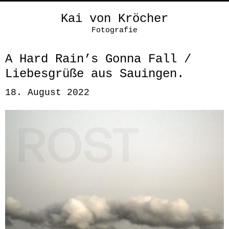
Kai von Kröcher
Fotografie
A Hard Rain’s Gonna Fall /
Liebesgrüße aus Sauingen.
18. August 2022