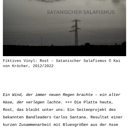
Fiktives Vinyl: Rost – Satanischer Salafismus © Kai
von Kröcher, 2012/2022
Ein Wind, der immer neuen Regen brachte – ein alter
Hase, der verlegen lachte
. +++ Die Platte heute,
Rost, das bleibt unter uns: Ein Seitenprojekt des
bekannten Bandleaders Carlos Santana. Resultat einer
kurzen Zusammenarbeit mit Bluesgrößen aus der Asse