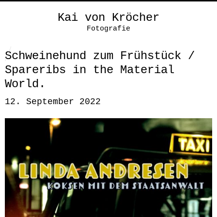
Kai von Kröcher
Fotografie
Schweinehund zum Frühstück /
Spareribs in the Material
World.
12. September 2022