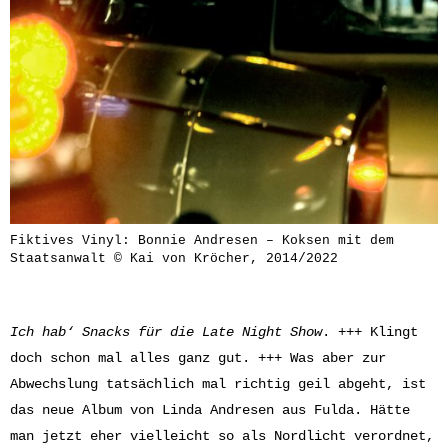
Fiktives Vinyl: Bonnie Andresen – Koksen mit dem
Staatsanwalt © Kai von Kröcher, 2014/2022
Ich hab‘ Snacks für die Late Night Show
. +++ Klingt
doch schon mal alles ganz gut. +++ Was aber zur
Abwechslung tatsächlich mal richtig geil abgeht, ist
das neue Album von Linda Andresen aus Fulda. Hätte
man jetzt eher vielleicht so als Nordlicht verordnet,