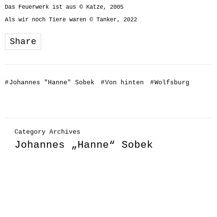
Das Feuerwerk ist aus © Katze, 2005
Als wir noch Tiere waren © Tanker, 2022
Share
#
Johannes "Hanne" Sobek
#
Von hinten
#
Wolfsburg
Category Archives
Johannes „Hanne“ Sobek