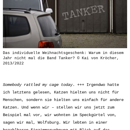
Das individuelle Weihnachtsgeschenk: Warum in diesem
Jahr nicht mal die Band Tanker? © Kai von Kröcher,
2013/2022
Somebody rattled my cage today
. +++ Irgendwo hatte
ich letztens gelesen, Katzen hielten uns nicht für
Menschen, sondern sie hielten uns einfach für andere
Katzen. Und wenn wir – stellen wir uns jetzt zum
Beispiel mal vor, wir wohnten im Speckgürtel von,
sagen wir mal, Wolfsburg. Wir lebten in einer