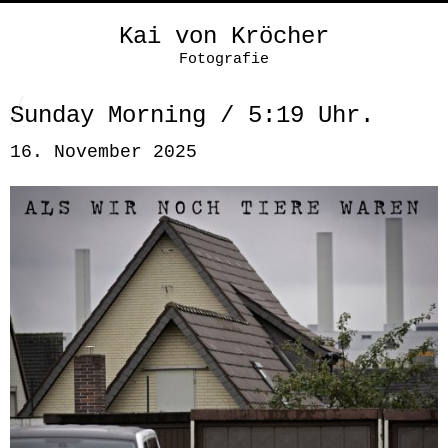
Kai von Kröcher
Fotografie
Sunday Morning / 5:19 Uhr.
16. November 2025