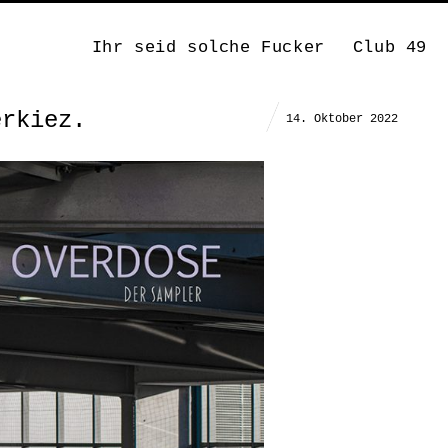
Ihr seid solche Fucker
Club 49
erkiez.
14. Oktober 2022