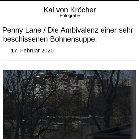
Kai von Kröcher
Fotografie
Penny Lane / Die Ambivalenz einer sehr
beschissenen Bohnensuppe.
17. Februar 2020